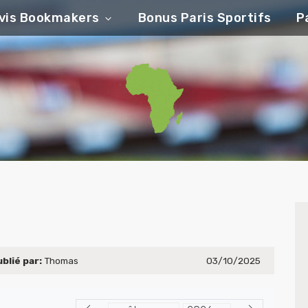
vis Bookmakers
Bonus Paris Sportifs
P
blié par:
Thomas
03/10/2025