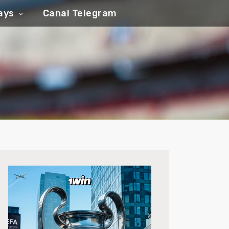
ays
Canal Telegram